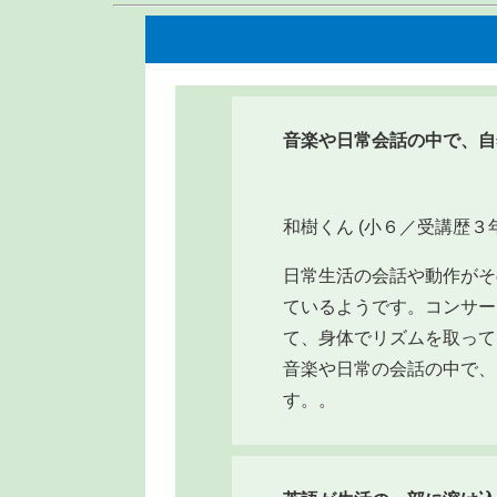
音楽や日常会話の中で、自
和樹くん (小６／受講歴３年
日常生活の会話や動作がそ
ているようです。コンサー
て、身体でリズムを取って
音楽や日常の会話の中で、
す。。