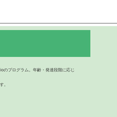
dioのプログラム。年齢・発達段階に応じ
す。