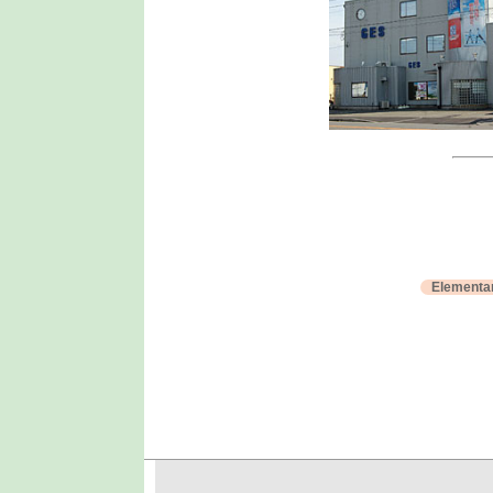
Elementa