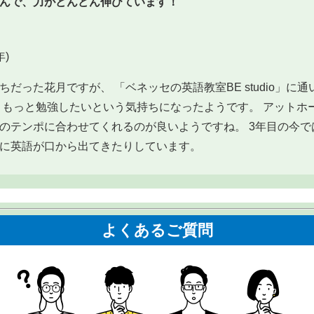
んで、力がどんどん伸びています！
)
だった花月ですが、 「ベネッセの英語教室BE studio」に
、もっと勉強したいという気持ちになったようです。 アットホ
のテンポに合わせてくれるのが良いようですね。 3年目の今で
に英語が口から出てきたりしています。
よくあるご質問