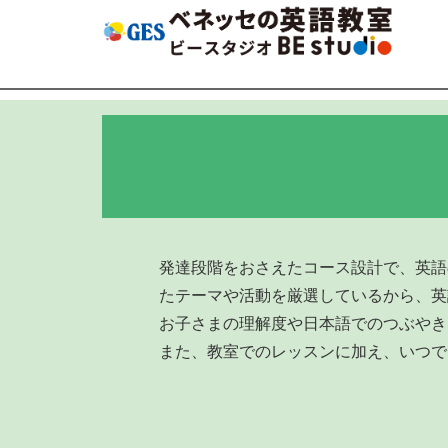
発達段階をおさえたコース設計で、英語の
たテーマや活動を厳選しているから、英
お子さまの理解度や日本語でのつぶやき
また、教室でのレッスンに加え、いつで