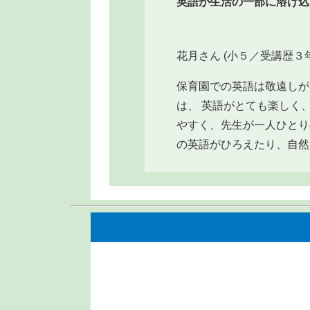
英語が生活の一部に溶け込
花月さん (小５／受講歴３年
保育園での英語は敬遠しがち
は、 英語がとても楽しく
やすく、先生が一人ひとり
の英語がひろえたり、自然