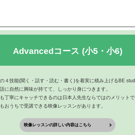
Advanced
コース
(小5・小6)
４技能(聞く・話す・読む・書く)を着実に積み上げるBE stu
語に自然に興味が持てて、しっかり身につきます。
も丁寧にキャッチできるのは日本人先生ならではのメリットで
もおうちで受講できる映像レッスンがあります。
映像レッスンの詳しい内容はこちら