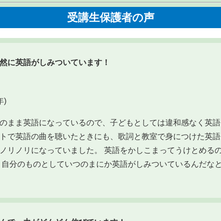
受講生保護者の声
然に英語がしみついています！
)
のまま英語になっているので、子どもとしては違和感なく英語
トで英語の曲を聴いたときにも、歌詞と教室で身につけた英語
ノリノリになっていました。 英語をかしこまってうけとめる
 自分のものとしていつのまにか英語がしみついているんだな