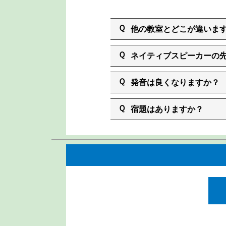
他の教室とどこが違いま
ネイティブスピーカーの
発音は良くなりますか？
宿題はありますか？