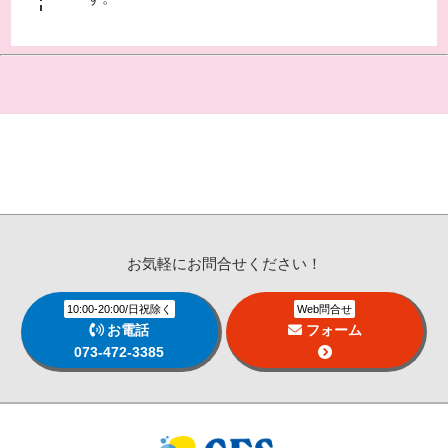
お気軽に
お問合せください！
10:00-20:00/日祝除く
Web問合せ
お電話
フォーム
073-472-3385