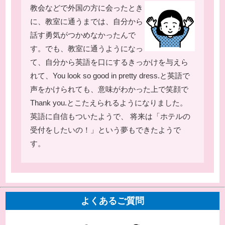
教会などで外国の方に会ったとき
に、教室に通うまでは、自分から
話す勇気がつかめなかったんで
す。でも、教室に通うようになっ
て、自分から英語を口にするきっかけを与えら
れて、You look so good in pretty dress.と英語で
声をかけられても、意味がわかった上で笑顔で
Thank you.とこたえられるようになりました。
英語に自信もついたようで、 将来は「ホテルの
受付をしたいの！」という夢もできたようで
す。
よくあるご質問