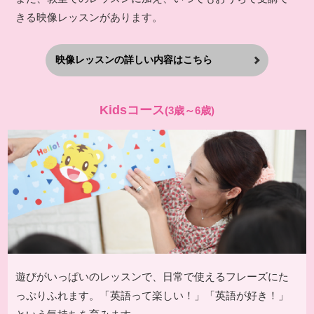
きる映像レッスンがあります。
映像レッスンの詳しい内容はこちら
Kidsコース
(3歳～6歳)
遊びがいっぱいのレッスンで、日常で使えるフレーズにた
っぷりふれます。「英語って楽しい！」「英語が好き！」