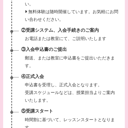
い。
無料体験は随時開催しています。お気軽にお問
い合わせください。
②受講システム、入会手続きのご案内
お電話または教室にて、ご説明いたします
③入会申込書のご提出
郵送、または教室に申込書をご提出いただきま
す。
④正式入会
申込書を受理し、正式入会となります。
受講スケジュールなどは、授業担当よりご案内
いたします。
⑤受講スタート
時間割に基づいて、レッスンスタートとなりま
す。