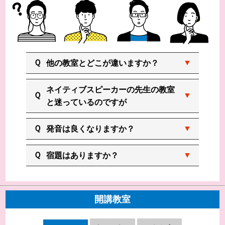
他の教室とどこが違いますか？
ネイティブスピーカーの先生の教室
と迷っているのですが
発音は良くなりますか？
宿題はありますか？
開講教室