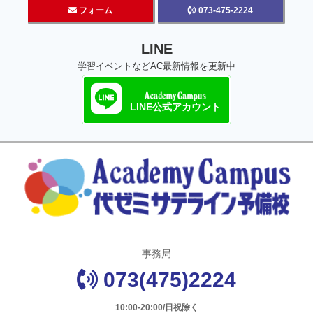
フォーム
073-475-2224
LINE
学習イベントなどAC最新情報を更新中
LINE公式アカウント
事務局
073(475)2224
10:00-20:00/日祝除く