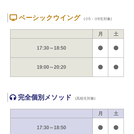
ベーシックウイング
(小5・小6生対象)
月
土
17:30～18:50
19:00～20:20
完全個別メソッド
(高校生対象)
月
土
17:30～18:50