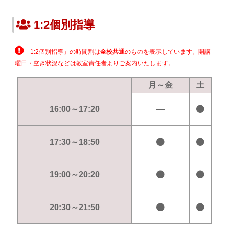
1:2個別指導
「1:2個別指導」の時間割は
全校共通
のものを表示しています。開講
曜日・空き状況などは教室責任者よりご案内いたします。
月～金
土
16:00～17:20
―
17:30～18:50
19:00～20:20
20:30～21:50