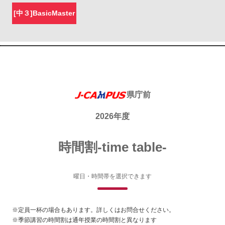
[中３]
BasicMaster
県庁前
2026年度
時間割-time table-
曜日・時間帯を選択できます
※定員一杯の場合もあります。詳しくはお問合せください。
※季節講習の時間割は通年授業の時間割と異なります