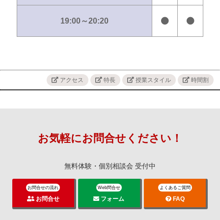
19:00～20:20
アクセス
特長
授業スタイル
時間割
お気軽に
お問合せください！
無料体験・個別相談会 受付中
お問合せの流れ
Web問合せ
よくあるご質問
お問合せ
フォーム
FAQ