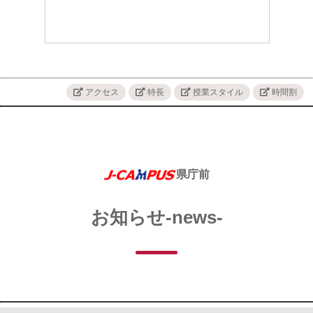
アクセス
特長
授業スタイル
時間割
県庁前
お知らせ-news-