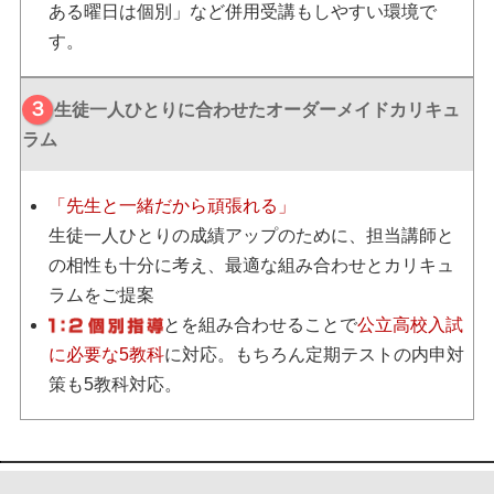
ある曜日は個別」など併用受講もしやすい環境で
す。
生徒一人ひとりに合わせたオーダーメイドカリキュ
ラム
「先生と一緒だから頑張れる」
生徒一人ひとりの成績アップのために、担当講師と
の相性も十分に考え、最適な組み合わせとカリキュ
ラムをご提案
と
を組み合わせることで
公立高校入試
に必要な5教科
に対応。もちろん定期テストの内申対
策も5教科対応。